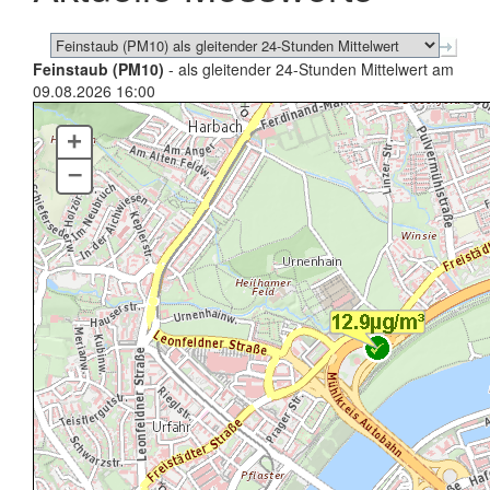
Feinstaub (PM10)
- als gleitender 24-Stunden Mittelwert am
09.08.2026 16:00
+
–