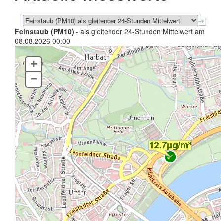
Feinstaub (PM10)
- als gleitender 24-Stunden Mittelwert am
08.08.2026 00:00
+
–