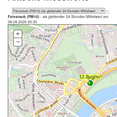
Feinstaub (PM10)
- als gleitender 24-Stunden Mittelwert am
08.08.2026 00:30
+
–