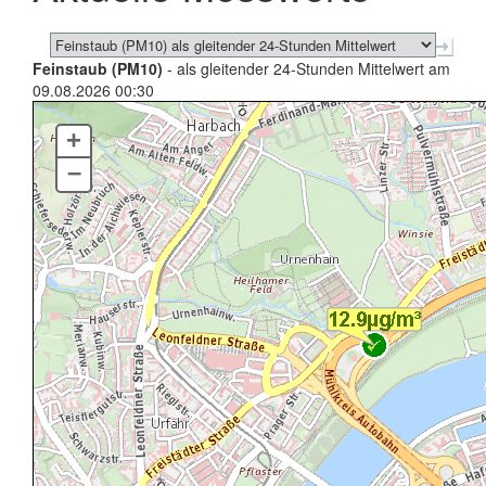
Feinstaub (PM10)
- als gleitender 24-Stunden Mittelwert am
09.08.2026 00:30
+
–