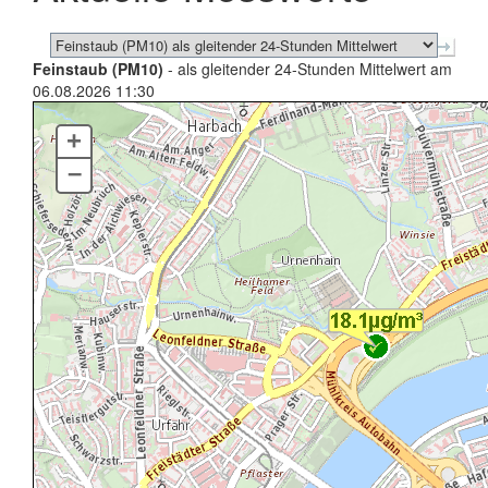
Feinstaub (PM10)
- als gleitender 24-Stunden Mittelwert am
06.08.2026 11:30
+
–