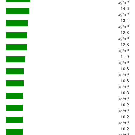
µg/m³
14.3
µg/m³
13.4
µg/m³
12.8
µg/m³
12.8
µg/m³
11.9
µg/m³
10.8
µg/m³
10.8
µg/m³
10.3
µg/m³
10.2
µg/m³
10.2
µg/m³
10.2
µg/m³