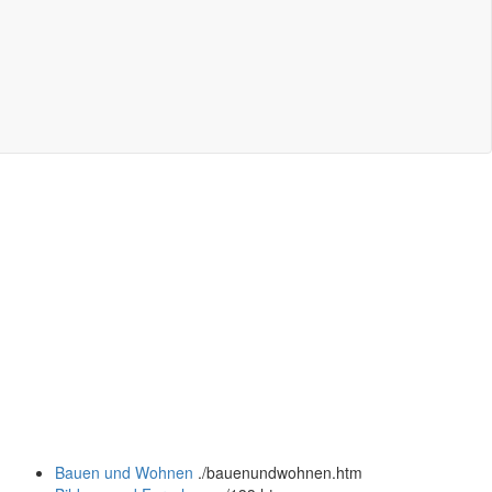
Bauen und Wohnen
.
/bauenundwohnen.htm