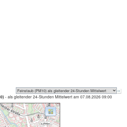
0)
- als gleitender 24-Stunden Mittelwert am 07.08.2026 09:00