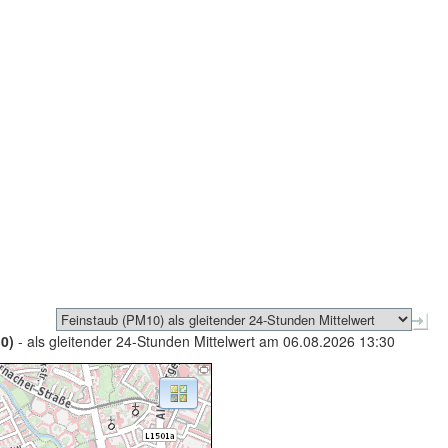
0)
- als gleitender 24-Stunden Mittelwert am 06.08.2026 13:30