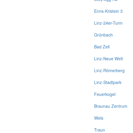
Enns-Kristein 3
Linz-24er-Turm
Grünbach
Bad Zell
Linz-Neue Welt
Linz-Römerberg
Linz-Stadtpark
Feuerkogel
Braunau Zentrum
Wels
Traun