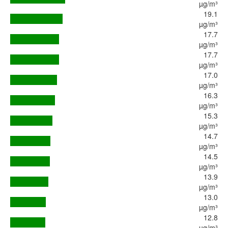
µg/m³
19.1
µg/m³
17.7
µg/m³
17.7
µg/m³
17.0
µg/m³
16.3
µg/m³
15.3
µg/m³
14.7
µg/m³
14.5
µg/m³
13.9
µg/m³
13.0
µg/m³
12.8
µg/m³