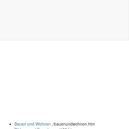
Bauen und Wohnen
.
/bauenundwohnen.htm