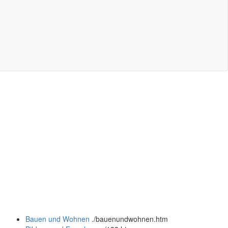
Bauen und Wohnen
.
/bauenundwohnen.htm