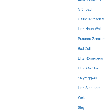
Grünbach
Gallneukirchen 3
Linz-Neue Welt
Braunau Zentrum
Bad Zell
Linz-Römerberg
Linz-24er-Turm
Steyregg-Au
Linz-Stadtpark
Wels
Steyr