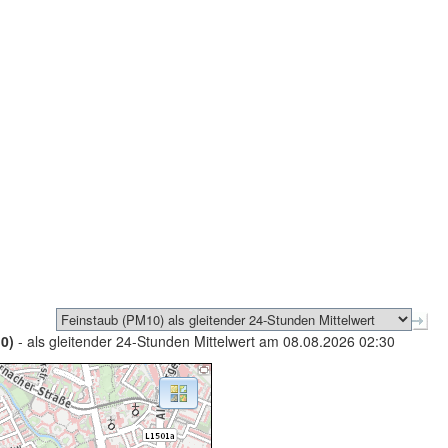
0)
- als gleitender 24-Stunden Mittelwert am 08.08.2026 02:30