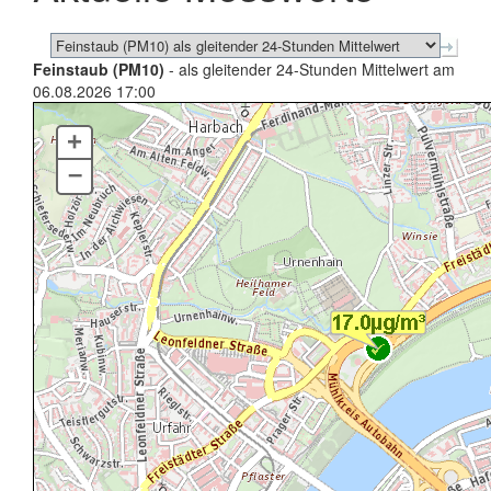
Feinstaub (PM10)
- als gleitender 24-Stunden Mittelwert am
06.08.2026 17:00
+
–