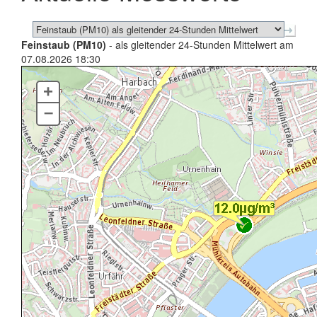
Feinstaub (PM10)
- als gleitender 24-Stunden Mittelwert am
07.08.2026 18:30
+
–