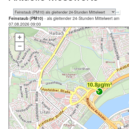
Feinstaub (PM10)
- als gleitender 24-Stunden Mittelwert am
07.08.2026 09:00
+
–