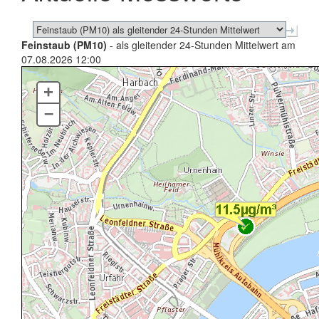
Feinstaub (PM10)
- als gleitender 24-Stunden Mittelwert am
07.08.2026 12:00
+
–