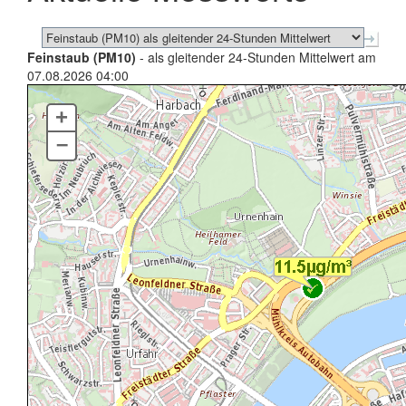
Feinstaub (PM10)
- als gleitender 24-Stunden Mittelwert am
07.08.2026 04:00
+
–