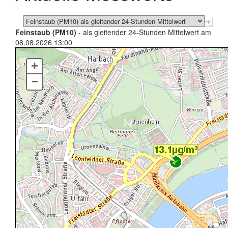
Feinstaub (PM10)
- als gleitender 24-Stunden Mittelwert am
08.08.2026 13:00
+
–