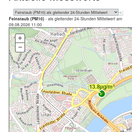
Feinstaub (PM10)
- als gleitender 24-Stunden Mittelwert am
09.08.2026 11:00
+
–