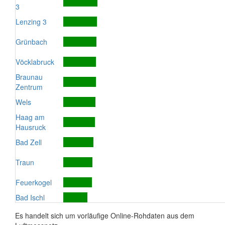
3
Lenzing 3
Grünbach
Vöcklabruck
Braunau
Zentrum
Wels
Haag am
Hausruck
Bad Zell
Traun
Feuerkogel
Bad Ischl
Es handelt sich um vorläufige Online-Rohdaten aus dem