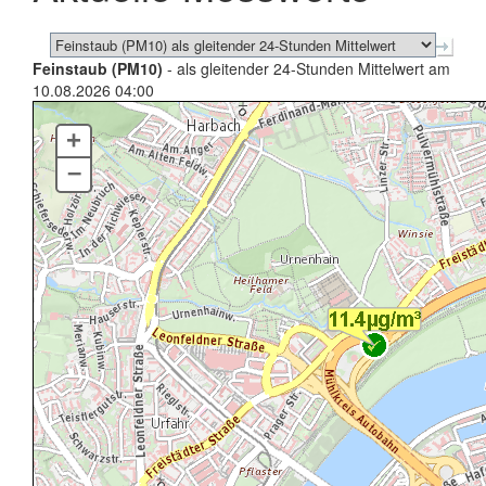
Feinstaub (PM10)
- als gleitender 24-Stunden Mittelwert am
10.08.2026 04:00
+
–