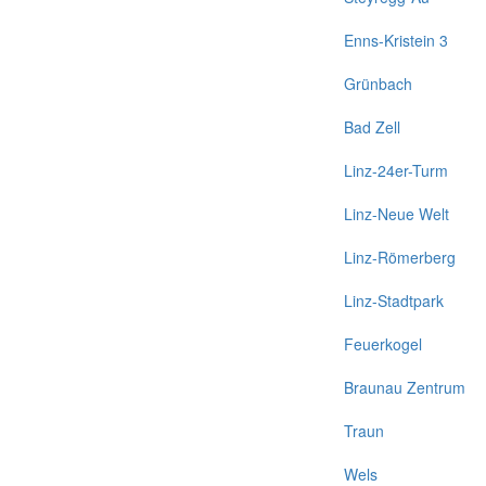
Enns-Kristein 3
Grünbach
Bad Zell
Linz-24er-Turm
Linz-Neue Welt
Linz-Römerberg
Linz-Stadtpark
Feuerkogel
Braunau Zentrum
Traun
Wels