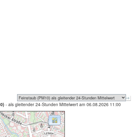
0)
- als gleitender 24-Stunden Mittelwert am 06.08.2026 11:00