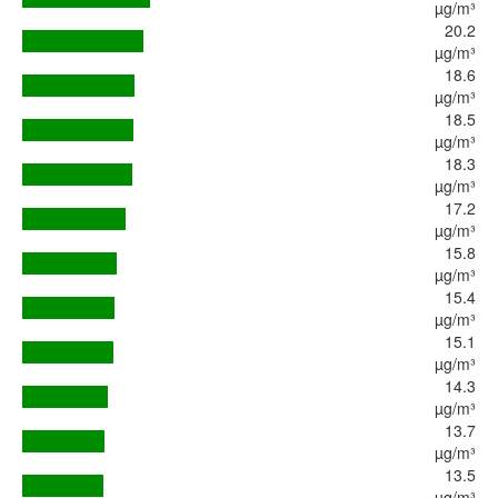
µg/m³
20.2
µg/m³
18.6
µg/m³
18.5
µg/m³
18.3
µg/m³
17.2
µg/m³
15.8
µg/m³
15.4
µg/m³
15.1
µg/m³
14.3
µg/m³
13.7
µg/m³
13.5
µg/m³