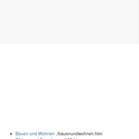
Bauen und Wohnen
.
/bauenundwohnen.htm