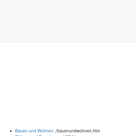
Bauen und Wohnen
.
/bauenundwohnen.htm