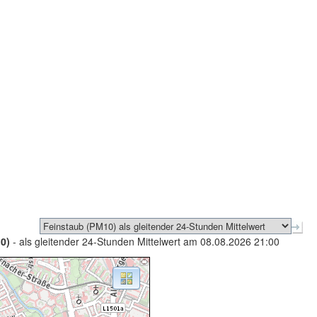
0)
- als gleitender 24-Stunden Mittelwert am 08.08.2026 21:00