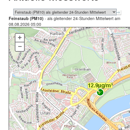
Feinstaub (PM10)
- als gleitender 24-Stunden Mittelwert am
08.08.2026 05:00
+
–