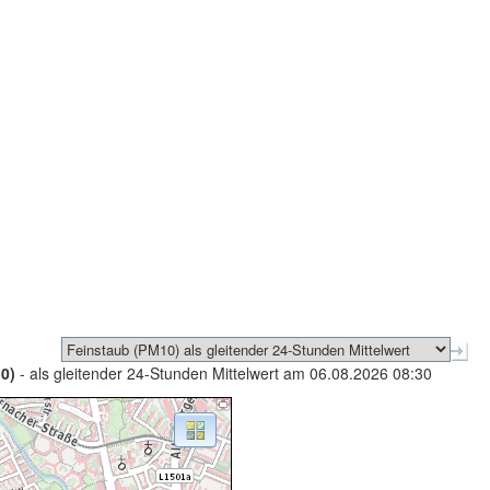
0)
- als gleitender 24-Stunden Mittelwert am 06.08.2026 08:30