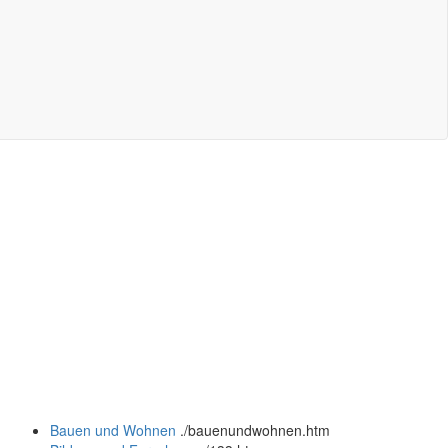
Bauen und Wohnen
.
/bauenundwohnen.htm