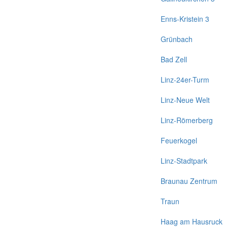
Enns-Kristein 3
Grünbach
Bad Zell
Linz-24er-Turm
Linz-Neue Welt
Linz-Römerberg
Feuerkogel
Linz-Stadtpark
Braunau Zentrum
Traun
Haag am Hausruck