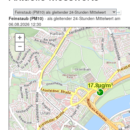
Feinstaub (PM10)
- als gleitender 24-Stunden Mittelwert am
06.08.2026 12:30
+
–