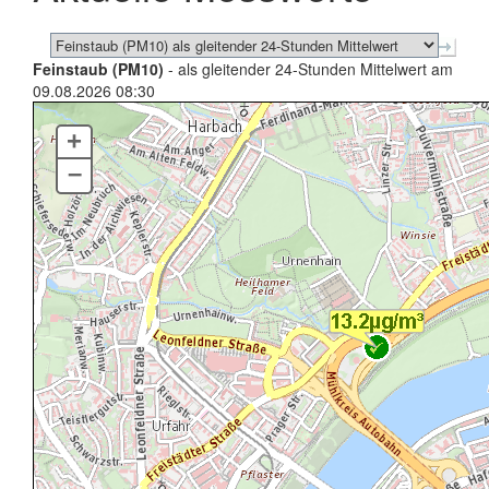
Feinstaub (PM10)
- als gleitender 24-Stunden Mittelwert am
09.08.2026 08:30
+
–