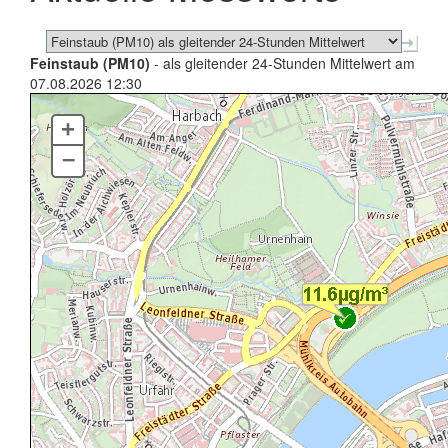
Feinstaub (PM10)
- als gleitender 24-Stunden Mittelwert am
07.08.2026 12:30
+
–