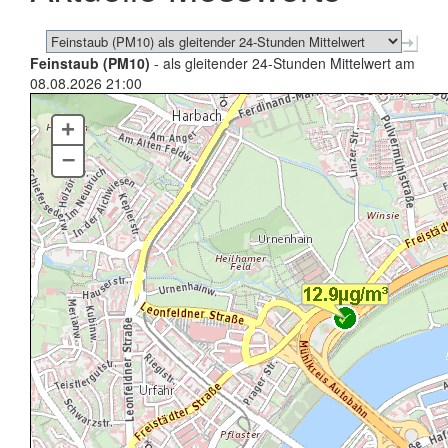
Feinstaub (PM10)
- als gleitender 24-Stunden Mittelwert am
08.08.2026 21:00
+
–