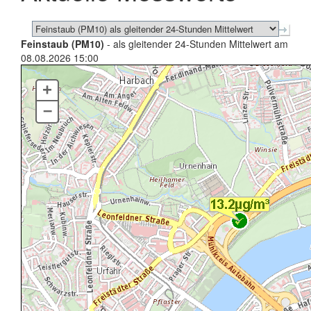
Feinstaub (PM10)
- als gleitender 24-Stunden Mittelwert am
08.08.2026 15:00
+
–