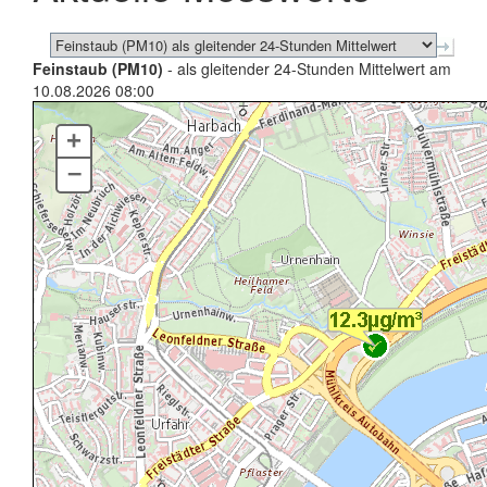
Feinstaub (PM10)
- als gleitender 24-Stunden Mittelwert am
10.08.2026 08:00
+
–