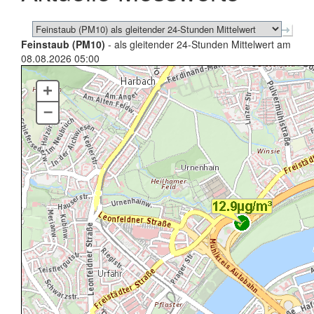
Feinstaub (PM10)
- als gleitender 24-Stunden Mittelwert am
08.08.2026 05:00
+
–