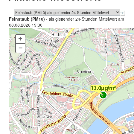
Feinstaub (PM10)
- als gleitender 24-Stunden Mittelwert am
08.08.2026 19:30
+
–