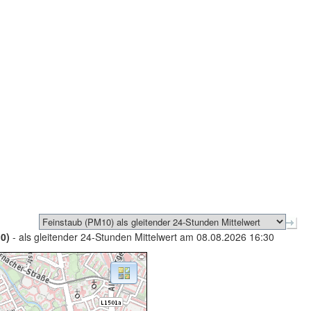
0)
- als gleitender 24-Stunden Mittelwert am 08.08.2026 16:30