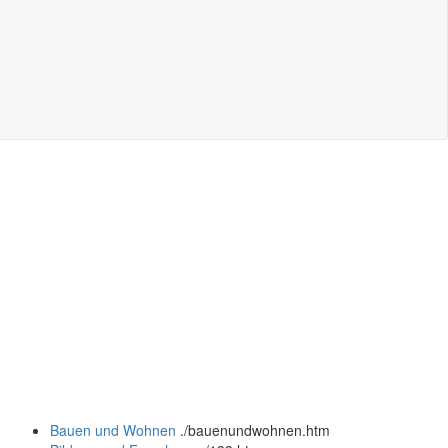
Bauen und Wohnen
.
/bauenundwohnen.htm