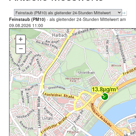
Feinstaub (PM10)
- als gleitender 24-Stunden Mittelwert am
09.08.2026 11:00
+
–