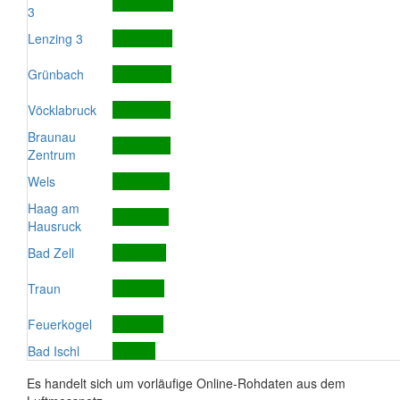
3
Lenzing 3
Grünbach
Vöcklabruck
Braunau
Zentrum
Wels
Haag am
Hausruck
Bad Zell
Traun
Feuerkogel
Bad Ischl
Es handelt sich um vorläufige Online-Rohdaten aus dem