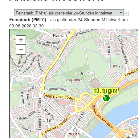
Feinstaub (PM10)
- als gleitender 24-Stunden Mittelwert am
09.08.2026 03:30
+
–