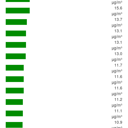
µg/m³
15.6
µg/m³
13.7
µg/m³
13.1
µg/m³
13.1
µg/m³
13.0
µg/m³
11.7
µg/m³
11.6
µg/m³
11.6
µg/m³
11.2
µg/m³
11.1
µg/m³
10.9
µg/m³