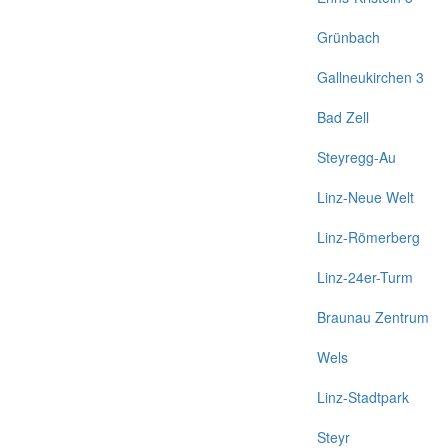
Grünbach
Gallneukirchen 3
Bad Zell
Steyregg-Au
Linz-Neue Welt
Linz-Römerberg
Linz-24er-Turm
Braunau Zentrum
Wels
Linz-Stadtpark
Steyr