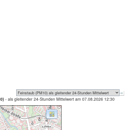
0)
- als gleitender 24-Stunden Mittelwert am 07.08.2026 12:30