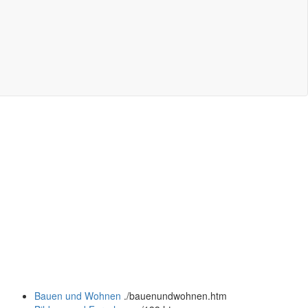
Bauen und Wohnen
.
/bauenundwohnen.htm