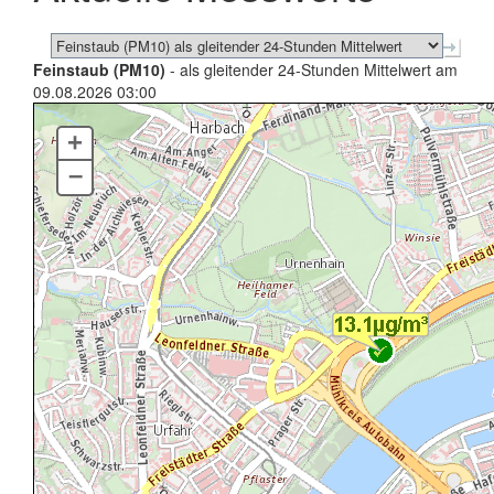
Feinstaub (PM10)
- als gleitender 24-Stunden Mittelwert am
09.08.2026 03:00
+
–