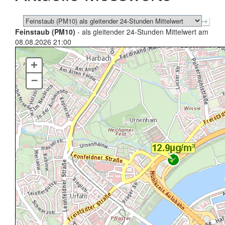
Feinstaub (PM10)
- als gleitender 24-Stunden Mittelwert am
08.08.2026 21:00
+
–