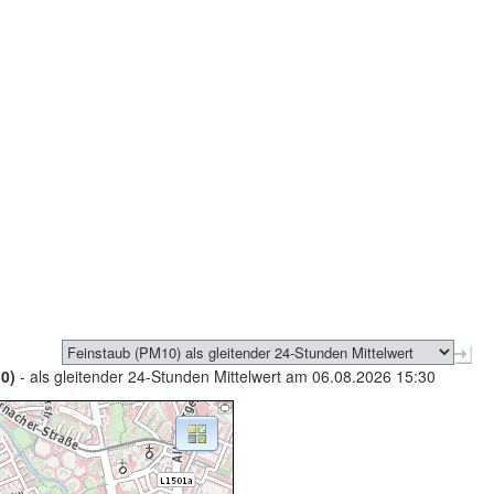
0)
- als gleitender 24-Stunden Mittelwert am 06.08.2026 15:30