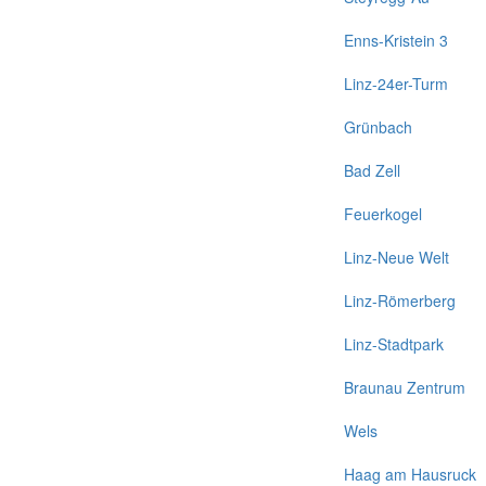
Enns-Kristein 3
Linz-24er-Turm
Grünbach
Bad Zell
Feuerkogel
Linz-Neue Welt
Linz-Römerberg
Linz-Stadtpark
Braunau Zentrum
Wels
Haag am Hausruck