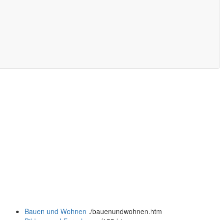
Bauen und Wohnen
.
/bauenundwohnen.htm