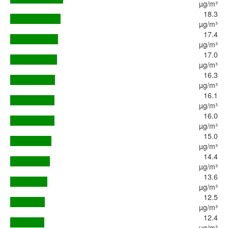
µg/m³
18.3
µg/m³
17.4
µg/m³
17.0
µg/m³
16.3
µg/m³
16.1
µg/m³
16.0
µg/m³
15.0
µg/m³
14.4
µg/m³
13.6
µg/m³
12.5
µg/m³
12.4
µg/m³