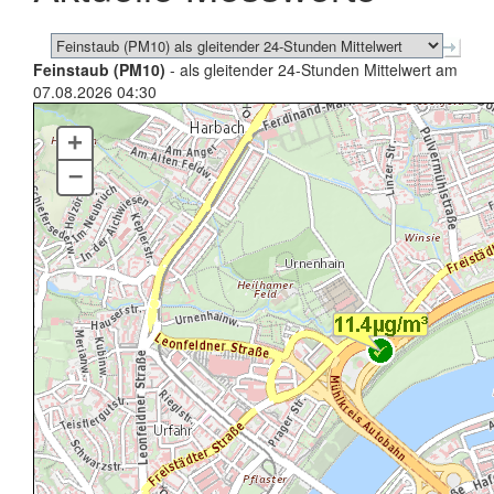
Feinstaub (PM10)
- als gleitender 24-Stunden Mittelwert am
07.08.2026 04:30
+
–