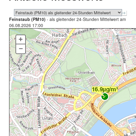
Feinstaub (PM10)
- als gleitender 24-Stunden Mittelwert am
06.08.2026 17:00
+
–