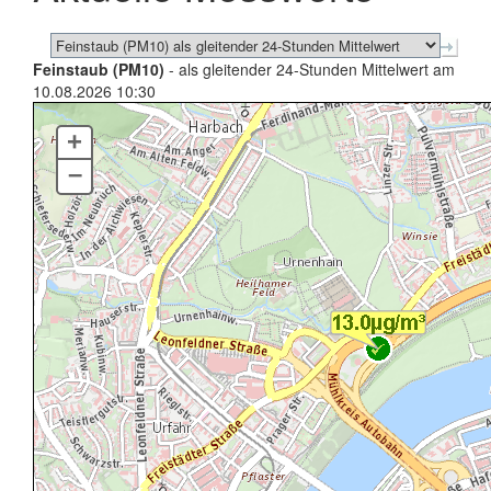
Feinstaub (PM10)
- als gleitender 24-Stunden Mittelwert am
10.08.2026 10:30
+
–