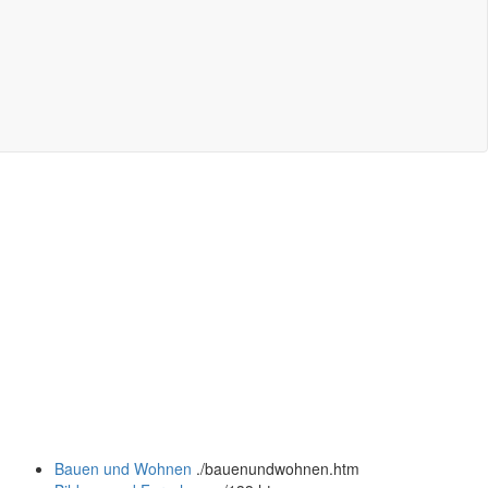
Bauen und Wohnen
.
/bauenundwohnen.htm