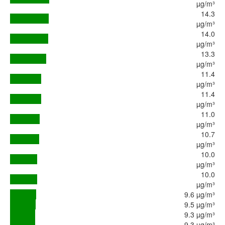
µg/m³
14.3
µg/m³
14.0
µg/m³
13.3
µg/m³
11.4
µg/m³
11.4
µg/m³
11.0
µg/m³
10.7
µg/m³
10.0
µg/m³
10.0
µg/m³
9.6 µg/m³
9.5 µg/m³
9.3 µg/m³
9.3 µg/m³