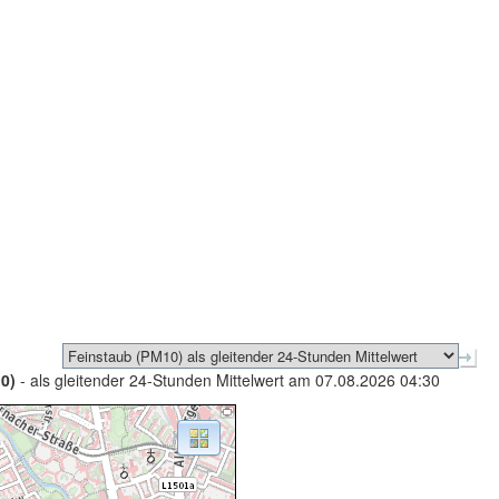
0)
- als gleitender 24-Stunden Mittelwert am 07.08.2026 04:30