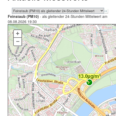
Feinstaub (PM10)
- als gleitender 24-Stunden Mittelwert am
08.08.2026 19:30
+
–