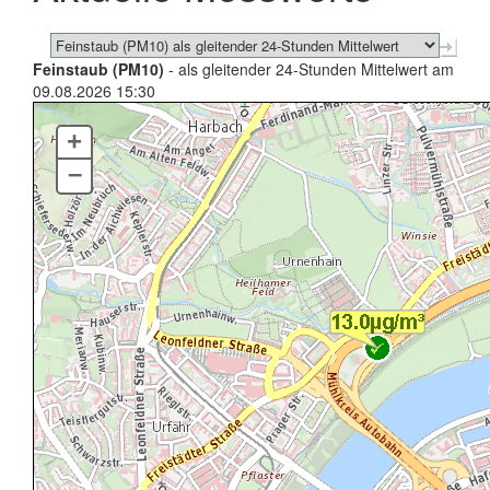
Feinstaub (PM10)
- als gleitender 24-Stunden Mittelwert am
09.08.2026 15:30
+
–