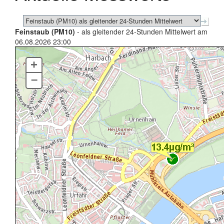
Feinstaub (PM10)
- als gleitender 24-Stunden Mittelwert am
06.08.2026 23:00
+
–