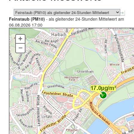
Feinstaub (PM10)
- als gleitender 24-Stunden Mittelwert am
06.08.2026 17:00
+
–