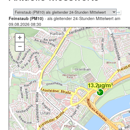
Feinstaub (PM10)
- als gleitender 24-Stunden Mittelwert am
09.08.2026 08:30
+
–