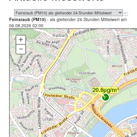
Feinstaub (PM10)
- als gleitender 24-Stunden Mittelwert am
06.08.2026 02:00
+
–