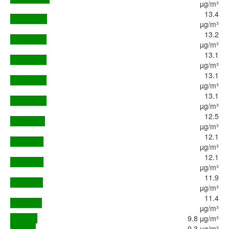
µg/m³
13.4
µg/m³
13.2
µg/m³
13.1
µg/m³
13.1
µg/m³
13.1
µg/m³
12.5
µg/m³
12.1
µg/m³
12.1
µg/m³
11.9
µg/m³
11.4
µg/m³
9.8 µg/m³
9.3 µg/m³