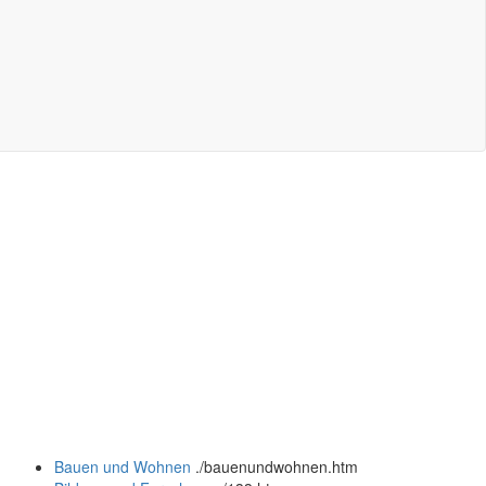
Bauen und Wohnen
.
/bauenundwohnen.htm