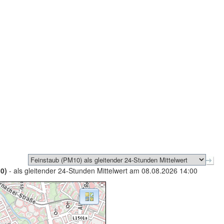
0)
- als gleitender 24-Stunden Mittelwert am 08.08.2026 14:00