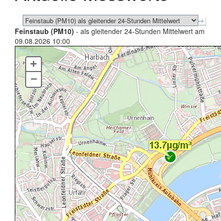
Feinstaub (PM10)
- als gleitender 24-Stunden Mittelwert am
09.08.2026 10:00
+
–