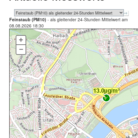
Feinstaub (PM10)
- als gleitender 24-Stunden Mittelwert am
08.08.2026 18:30
+
–