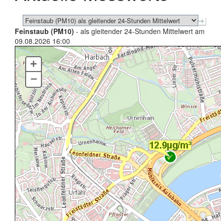
Feinstaub (PM10)
- als gleitender 24-Stunden Mittelwert am
09.08.2026 16:00
+
–