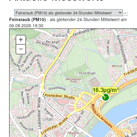
Feinstaub (PM10)
- als gleitender 24-Stunden Mittelwert am
06.08.2026 19:30
+
–